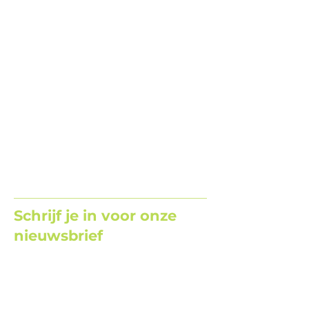
Schrijf je in voor onze
nieuwsbrief