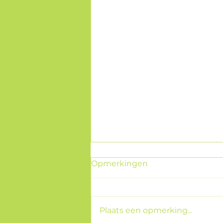
Opmerkingen
Plaats een opmerking...