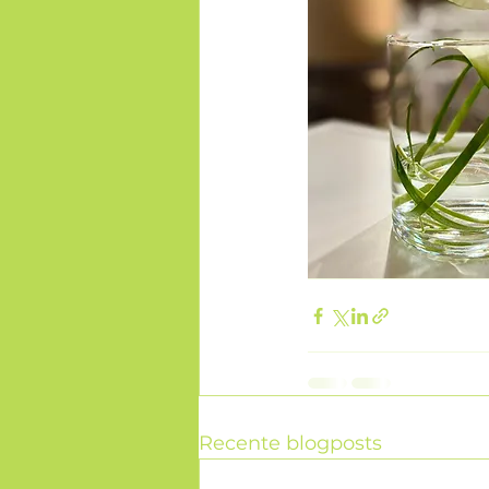
Recente blogposts