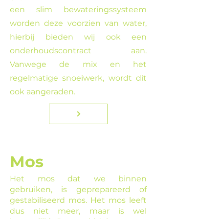
een slim bewateringssysteem
worden deze voorzien van water,
hierbij bieden wij ook een
onderhoudscontract aan.
Vanwege de mix en het
regelmatige snoeiwerk, wordt dit
ook aangeraden.
Mos
Het mos dat we binnen
gebruiken, is geprepareerd of
gestabiliseerd mos. Het mos leeft
dus niet meer, maar is wel