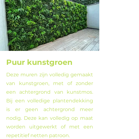
Puur kunstgroen
Deze muren zijn volledig gemaakt
van kunstgroen, met of zonder
een achtergrond van kunstmos.
Bij een volledige plantendekking
is er geen achtergrond meer
nodig. Deze kan volledig op maat
worden uitgewerkt of met een
repetitief netten patroon.