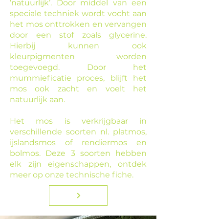
‘natuurlijk’. Door middel van een
speciale techniek wordt vocht aan
het mos onttrokken en vervangen
door een stof zoals glycerine.
Hierbij kunnen ook
kleurpigmenten worden
toegevoegd. Door het
mummieficatie proces, blijft het
mos ook zacht en voelt het
natuurlijk aan.
Het mos is verkrijgbaar in
verschillende soorten nl. platmos,
ijslandsmos of rendiermos en
bolmos. Deze 3 soorten hebben
elk zijn eigenschappen, ontdek
meer op onze technische fiche.