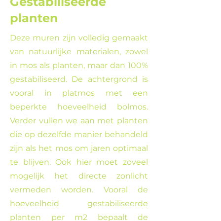
Gestabiliseerde
planten
Deze muren zijn volledig gemaakt
van natuurlijke materialen, zowel
in mos als planten, maar dan 100%
gestabiliseerd. De achtergrond is
vooral in platmos met een
beperkte hoeveelheid bolmos.
Verder vullen we aan met planten
die op dezelfde manier behandeld
zijn als het mos om jaren optimaal
te blijven. Ook hier moet zoveel
mogelijk het directe zonlicht
vermeden worden. Vooral de
hoeveelheid gestabiliseerde
planten per m2 bepaalt de