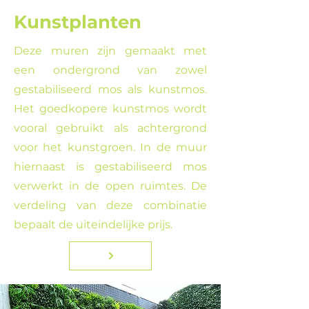
Kunstplanten
Deze muren zijn gemaakt met
een ondergrond van zowel
gestabiliseerd mos als kunstmos.
Het goedkopere kunstmos wordt
vooral gebruikt als achtergrond
voor het kunstgroen. In de muur
hiernaast is gestabiliseerd mos
verwerkt in de open ruimtes. De
verdeling van deze combinatie
bepaalt de uiteindelijke prijs.