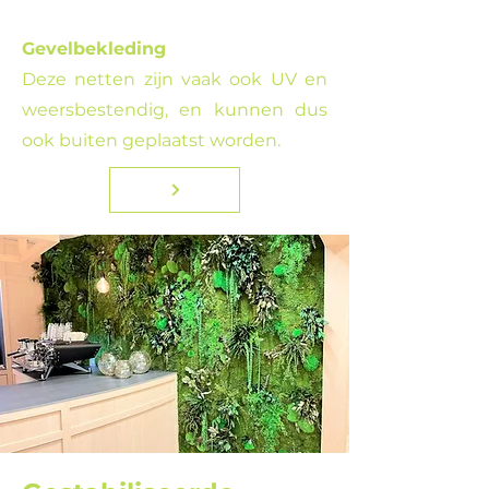
Gevelbekleding
Deze netten zijn vaak ook UV en
weersbestendig, en kunnen dus
ook buiten geplaatst worden.