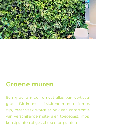
Groene muren
Een groene muur omvat alles van verticaal
groen. Dit kunnen uitsluitend muren uit mos
zijn, maar vaak wordt er ook een combinatie
van verschillende materialen toegepast: mos,
kunstplanten of gestabiliseerde planten.