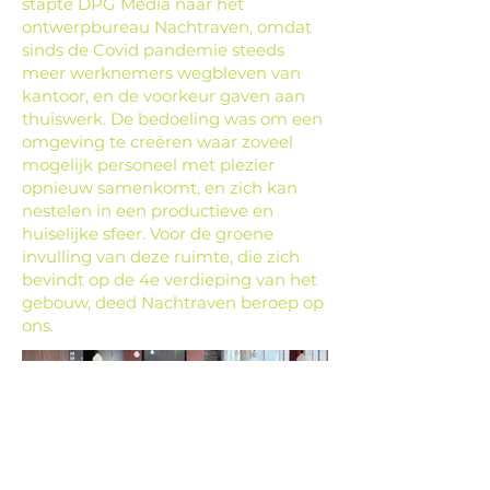
stapte DPG Media naar het
ontwerpbureau Nachtraven, omdat
sinds de Covid pandemie steeds
meer werknemers wegbleven van
kantoor, en de voorkeur gaven aan
thuiswerk. De bedoeling was om een
omgeving te creëren waar zoveel
mogelijk personeel met plezier
opnieuw samenkomt, en zich kan
nestelen in een productieve en
huiselijke sfeer. Voor de groene
invulling van deze ruimte, die zich
bevindt op de 4e verdieping van het
gebouw, deed Nachtraven beroep op
ons.