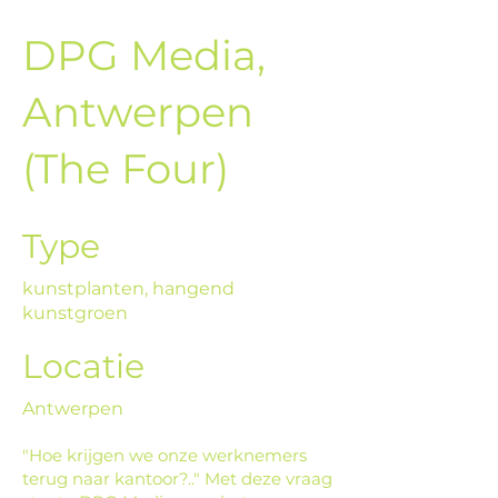
DPG Media,
Antwerpen
(The Four)
Type
kunstplanten, hangend
kunstgroen
Locatie
Antwerpen
"Hoe krijgen we onze werknemers
terug naar kantoor?.." Met deze vraag