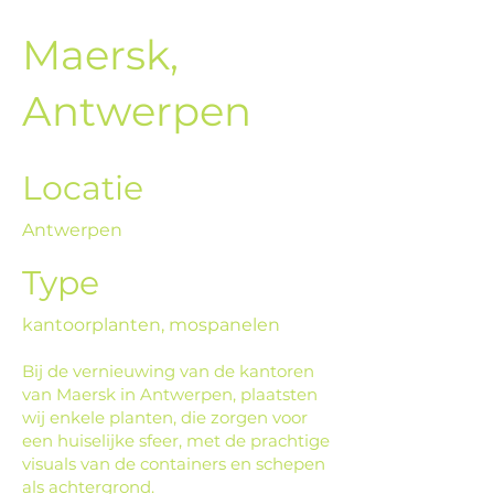
Maersk,
Antwerpen
Locatie
Antwerpen
Type
kantoorplanten, mospanelen
Bij de vernieuwing van de kantoren
van Maersk in Antwerpen, plaatsten
wij enkele planten, die zorgen voor
een huiselijke sfeer, met de prachtige
visuals van de containers en schepen
als achtergrond.