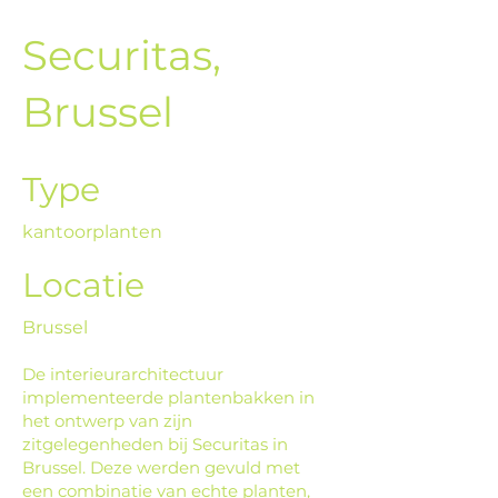
Securitas,
Brussel
Type
kantoorplanten
Locatie
Brussel
De interieurarchitectuur
implementeerde plantenbakken in
het ontwerp van zijn
zitgelegenheden bij Securitas in
Brussel. Deze werden gevuld met
een combinatie van echte planten,