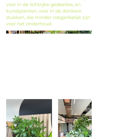
voor in de lichtrijke gedeeltes, en
kunstplanten, voor in de donkere
stukken, die minder toegankelijk zijn
voor het onderhoud.