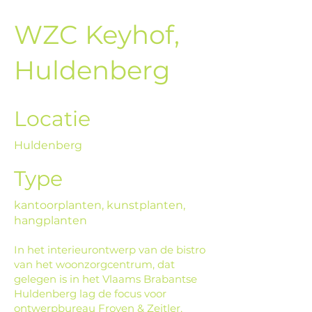
WZC Keyhof,
Huldenberg
Locatie
Huldenberg
Type
kantoorplanten, kunstplanten,
hangplanten
In het interieurontwerp van de bistro
van het woonzorgcentrum, dat
gelegen is in het Vlaams Brabantse
Huldenberg lag de focus voor
ontwerpbureau Froyen & Zeitler,