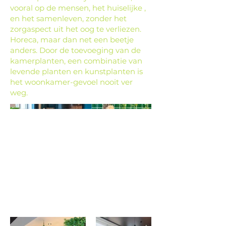
vooral op de mensen, het huiselijke ,
en het samenleven, zonder het
zorgaspect uit het oog te verliezen.
Horeca, maar dan net een beetje
anders. Door de toevoeging van de
kamerplanten, een combinatie van
levende planten en kunstplanten is
het woonkamer-gevoel nooit ver
weg.