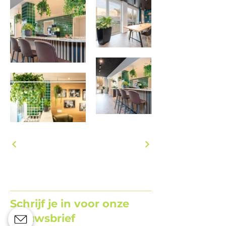
Schrijf je in voor onze
nieuwsbrief